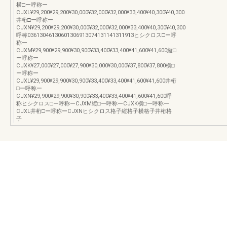
横□ー呼称ー
CJXL¥29,200¥29,200¥30,000¥32,000¥32,000¥33,400¥40,300¥40,300
井桁□ー呼称ー
CJXN¥29,200¥29,200¥30,000¥32,000¥32,000¥33,400¥40,300¥40,300
呼称03613046130601306913074131141311913ヒシクロス□ー呼
称ー
CJXM¥29,900¥29,900¥30,900¥33,400¥33,400¥41,600¥41,600縦□
ー呼称ー
CJXK¥27,000¥27,000¥27,900¥30,000¥30,000¥37,800¥37,800横□
ー呼称ー
CJXL¥29,900¥29,900¥30,900¥33,400¥33,400¥41,600¥41,600井桁
□ー呼称ー
CJXN¥29,900¥29,900¥30,900¥33,400¥33,400¥41,600¥41,600呼
称ヒシクロス□ー呼称ーCJXM縦□ー呼称ーCJXK横□ー呼称ー
CJXL井桁□ー呼称ーCJXNヒシクロス格子縦格子横格子井桁格
子