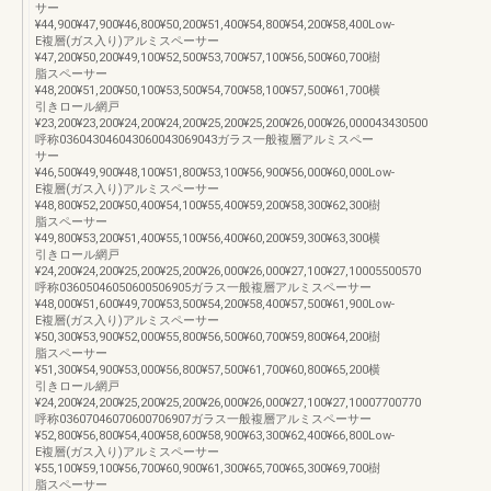
サー
¥44,900¥47,900¥46,800¥50,200¥51,400¥54,800¥54,200¥58,400Low-
E複層(ガス入り)アルミスペーサー
¥47,200¥50,200¥49,100¥52,500¥53,700¥57,100¥56,500¥60,700樹
脂スペーサー
¥48,200¥51,200¥50,100¥53,500¥54,700¥58,100¥57,500¥61,700横
引きロール網戸
¥23,200¥23,200¥24,200¥24,200¥25,200¥25,200¥26,000¥26,000043430500
呼称036043046043060043069043ガラス一般複層アルミスペー
サー
¥46,500¥49,900¥48,100¥51,800¥53,100¥56,900¥56,000¥60,000Low-
E複層(ガス入り)アルミスペーサー
¥48,800¥52,200¥50,400¥54,100¥55,400¥59,200¥58,300¥62,300樹
脂スペーサー
¥49,800¥53,200¥51,400¥55,100¥56,400¥60,200¥59,300¥63,300横
引きロール網戸
¥24,200¥24,200¥25,200¥25,200¥26,000¥26,000¥27,100¥27,10005500570
呼称03605046050600506905ガラス一般複層アルミスペーサー
¥48,000¥51,600¥49,700¥53,500¥54,200¥58,400¥57,500¥61,900Low-
E複層(ガス入り)アルミスペーサー
¥50,300¥53,900¥52,000¥55,800¥56,500¥60,700¥59,800¥64,200樹
脂スペーサー
¥51,300¥54,900¥53,000¥56,800¥57,500¥61,700¥60,800¥65,200横
引きロール網戸
¥24,200¥24,200¥25,200¥25,200¥26,000¥26,000¥27,100¥27,10007700770
呼称03607046070600706907ガラス一般複層アルミスペーサー
¥52,800¥56,800¥54,400¥58,600¥58,900¥63,300¥62,400¥66,800Low-
E複層(ガス入り)アルミスペーサー
¥55,100¥59,100¥56,700¥60,900¥61,300¥65,700¥65,300¥69,700樹
脂スペーサー