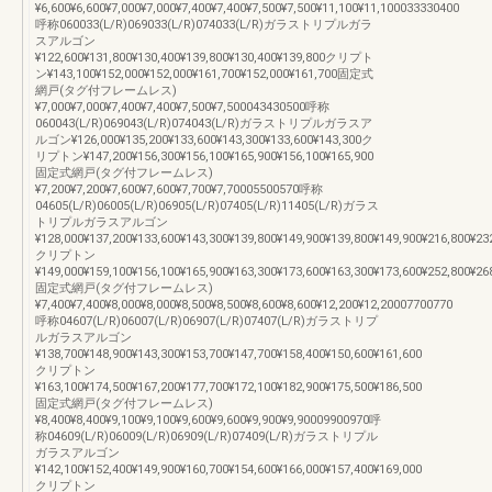
¥6,600¥6,600¥7,000¥7,000¥7,400¥7,400¥7,500¥7,500¥11,100¥11,100033330400
呼称060033(L/R)069033(L/R)074033(L/R)ガラストリプルガラ
スアルゴン
¥122,600¥131,800¥130,400¥139,800¥130,400¥139,800クリプト
ン¥143,100¥152,000¥152,000¥161,700¥152,000¥161,700固定式
網戸(タグ付フレームレス)
¥7,000¥7,000¥7,400¥7,400¥7,500¥7,500043430500呼称
060043(L/R)069043(L/R)074043(L/R)ガラストリプルガラスア
ルゴン¥126,000¥135,200¥133,600¥143,300¥133,600¥143,300ク
リプトン¥147,200¥156,300¥156,100¥165,900¥156,100¥165,900
固定式網戸(タグ付フレームレス)
¥7,200¥7,200¥7,600¥7,600¥7,700¥7,70005500570呼称
04605(L/R)06005(L/R)06905(L/R)07405(L/R)11405(L/R)ガラス
トリプルガラスアルゴン
¥128,000¥137,200¥133,600¥143,300¥139,800¥149,900¥139,800¥149,900¥216,800¥23
クリプトン
¥149,000¥159,100¥156,100¥165,900¥163,300¥173,600¥163,300¥173,600¥252,800¥26
固定式網戸(タグ付フレームレス)
¥7,400¥7,400¥8,000¥8,000¥8,500¥8,500¥8,600¥8,600¥12,200¥12,20007700770
呼称04607(L/R)06007(L/R)06907(L/R)07407(L/R)ガラストリプ
ルガラスアルゴン
¥138,700¥148,900¥143,300¥153,700¥147,700¥158,400¥150,600¥161,600
クリプトン
¥163,100¥174,500¥167,200¥177,700¥172,100¥182,900¥175,500¥186,500
固定式網戸(タグ付フレームレス)
¥8,400¥8,400¥9,100¥9,100¥9,600¥9,600¥9,900¥9,90009900970呼
称04609(L/R)06009(L/R)06909(L/R)07409(L/R)ガラストリプル
ガラスアルゴン
¥142,100¥152,400¥149,900¥160,700¥154,600¥166,000¥157,400¥169,000
クリプトン