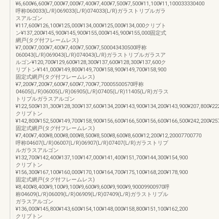
¥6,600¥6,600¥7,000¥7,000¥7,400¥7,400¥7,500¥7,500¥11,100¥11,100033330400
呼称060033(L/R)069033(L/R)074033(L/R)ガラストリプルガラ
スアルゴン
¥117,600¥126,100¥125,000¥134,000¥125,000¥134,000クリプト
ン¥137,200¥145,900¥145,900¥155,000¥145,900¥155,000固定式
網戸(タグ付フレームレス)
¥7,000¥7,000¥7,400¥7,400¥7,500¥7,500043430500呼称
060043(L/R)069043(L/R)074043(L/R)ガラストリプルガラスア
ルゴン¥120,700¥129,600¥128,300¥137,600¥128,300¥137,600ク
リプトン¥141,000¥149,800¥149,700¥158,900¥149,700¥158,900
固定式網戸(タグ付フレームレス)
¥7,200¥7,200¥7,600¥7,600¥7,700¥7,70005500570呼称
04605(L/R)06005(L/R)06905(L/R)07405(L/R)11405(L/R)ガラス
トリプルガラスアルゴン
¥122,500¥131,300¥128,300¥137,600¥134,200¥143,900¥134,200¥143,900¥207,800¥22
クリプトン
¥142,800¥152,500¥149,700¥158,900¥156,600¥166,500¥156,600¥166,500¥242,200¥25
固定式網戸(タグ付フレームレス)
¥7,400¥7,400¥8,000¥8,000¥8,500¥8,500¥8,600¥8,600¥12,200¥12,20007700770
呼称04607(L/R)06007(L/R)06907(L/R)07407(L/R)ガラストリプ
ルガラスアルゴン
¥132,700¥142,400¥137,100¥147,000¥141,400¥151,700¥144,300¥154,900
クリプトン
¥156,300¥167,100¥160,000¥170,100¥164,700¥175,100¥168,200¥178,900
固定式網戸(タグ付フレームレス)
¥8,400¥8,400¥9,100¥9,100¥9,600¥9,600¥9,900¥9,90009900970呼
称04609(L/R)06009(L/R)06909(L/R)07409(L/R)ガラストリプル
ガラスアルゴン
¥136,000¥145,800¥143,600¥154,100¥148,000¥158,800¥151,100¥162,200
クリプトン