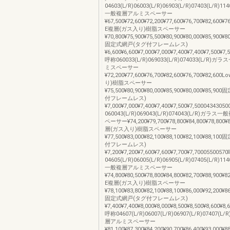
04603(L/R)06003(L/R)06903(L/R)07403(L/R)1
一般複層アルミスペーサー
¥67,500¥72,600¥72,200¥77,600¥76,700¥82,600¥7
E複層(ガス入り)樹脂スペーサー
¥70,800¥75,900¥75,500¥80,900¥80,000¥85,900¥8
固定式網戸(タグ付フレームレス)
¥6,600¥6,600¥7,000¥7,000¥7,400¥7,400¥7,500¥7
呼称060033(L/R)069033(L/R)074033(L/R
ミスペーサー
¥72,200¥77,600¥76,700¥82,600¥76,700¥82,6
り)樹脂スペーサー
¥75,500¥80,900¥80,000¥85,900¥80,000¥85,
付フレームレス)
¥7,000¥7,000¥7,400¥7,400¥7,500¥7,500043430
060043(L/R)069043(L/R)074043(L/R)ガ
ペーサー¥74,200¥79,700¥78,800¥84,800¥78,800¥
層(ガス入り)樹脂スペーサー
¥77,500¥83,000¥82,100¥88,100¥82,100¥88,
付フレームレス)
¥7,200¥7,200¥7,600¥7,600¥7,700¥7,700055005
04605(L/R)06005(L/R)06905(L/R)07405(L/R)1
一般複層アルミスペーサー
¥74,800¥80,500¥78,800¥84,800¥82,700¥88,900¥8
E複層(ガス入り)樹脂スペーサー
¥78,100¥83,800¥82,100¥88,100¥86,000¥92,200¥8
固定式網戸(タグ付フレームレス)
¥7,400¥7,400¥8,000¥8,000¥8,500¥8,500¥8,600¥8
呼称04607(L/R)06007(L/R)06907(L/R)07407
層アルミスペーサー
¥81,100¥87,300¥84,200¥90,700¥86,400¥93,000¥8