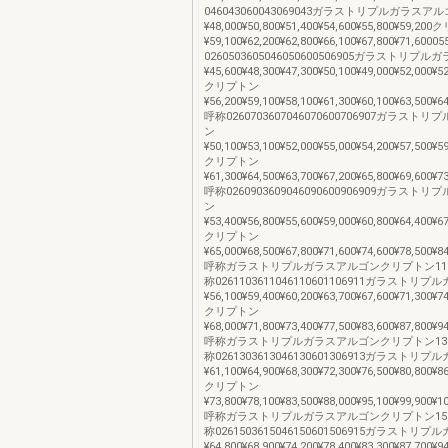
046043060043069043ガラストリプルガラスア
¥48,000¥50,800¥51,400¥54,600¥55,800¥59,2
¥59,100¥62,200¥62,800¥66,100¥67,800¥71,600
0260503605046050600506905ガラストリプ
¥45,600¥48,300¥47,300¥50,100¥49,000¥52,000¥5
クリプトン
¥56,200¥59,100¥58,100¥61,300¥60,100¥63,500¥6
呼称0260703607046070600706907ガラス
ン
¥50,100¥53,100¥52,000¥55,000¥54,200¥57,500¥5
クリプトン
¥61,300¥64,500¥63,700¥67,200¥65,800¥69,600¥7
呼称0260903609046090600906909ガラス
ン
¥53,400¥56,800¥55,600¥59,000¥60,800¥64,400¥6
クリプトン
¥65,000¥68,500¥67,800¥71,600¥74,600¥78,500¥8
呼称ガラストリプルガラスアルゴンクリプトン111,1
称0261103611046110601106911ガラスト
¥56,100¥59,400¥60,200¥63,700¥67,600¥71,300¥7
クリプトン
¥68,000¥71,800¥73,400¥77,500¥83,600¥87,800¥9
呼称ガラストリプルガラスアルゴンクリプトン131,3
称0261303613046130601306913ガラスト
¥61,100¥64,900¥68,300¥72,300¥76,500¥80,800¥8
クリプトン
¥73,800¥78,100¥83,500¥88,000¥95,100¥99,900¥1
呼称ガラストリプルガラスアルゴンクリプトン151,5
称0261503615046150601506915ガラスト
¥64,800¥68,900¥74,200¥78,400¥83,300¥87,700¥9