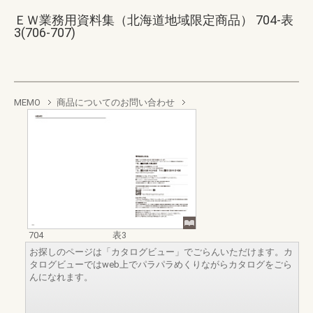
ＥＷ業務用資料集（北海道地域限定商品） 704-表
3(706-707)
MEMO
商品についてのお問い合わせ
704
表3
お探しのページは「カタログビュー」でごらんいただけます。カ
タログビューではweb上でパラパラめくりながらカタログをごら
んになれます。