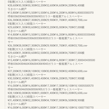
E複層(ガス入り)樹脂スペーサー
¥28,600¥30,300¥30,300¥32,200¥32,600¥34,600¥34,200¥36,400横
引きロール網戸
¥13,800¥13,800¥15,500¥15,500¥16,200¥16,200¥16,800¥16,80003300370
呼称03603046030600306903ガラス一般複層アルミスペーサー
¥26,300¥28,000¥27,300¥29,200¥29,900¥31,700¥31,400¥33,700Low-
E複層(ガス入り)樹脂スペーサー
¥29,600¥31,300¥30,600¥32,500¥33,200¥35,000¥34,700¥37,000横
引きロール網戸
¥14,800¥14,800¥15,500¥15,500¥16,200¥16,200¥16,800¥16,800033330400
呼称036033046033060033069033ガラス一般複層アルミスペー
サー
¥26,300¥28,000¥27,300¥29,200¥29,900¥31,700¥31,400¥33,700Low-
E複層(ガス入り)樹脂スペーサー
¥29,600¥31,300¥30,600¥32,500¥33,200¥35,000¥34,700¥37,000横
引きロール網戸
¥15,400¥15,400¥16,000¥16,000¥16,800¥16,800¥17,300¥17,300043430500
呼称036043046043060043069043ガラス一般複層アルミスペー
サー
¥27,200¥29,100¥28,100¥30,100¥30,800¥32,900¥32,400¥34,600Low-
E複層(ガス入り)樹脂スペーサー
¥30,500¥32,400¥31,400¥33,400¥34,100¥36,200¥35,700¥37,900横
引きロール網戸
¥16,000¥16,000¥16,800¥16,800¥17,300¥17,300¥18,100¥18,10005500570
呼称03605046050600506905ガラス一般複層アルミスペーサー
¥28,100¥30,000¥28,900¥31,000¥31,400¥33,700¥33,200¥35,600Low-
E複層(ガス入り)樹脂スペーサー
¥31,400¥33,300¥32,200¥34,300¥34,700¥37,000¥36,500¥38,900横
引きロール網戸
¥16,000¥16,000¥16,800¥16,800¥17,300¥17,300¥18,100¥18,10007700770