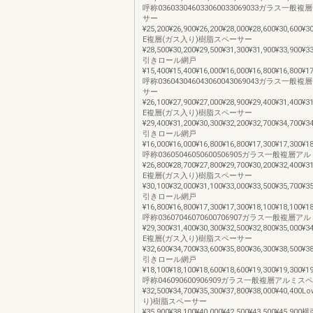
呼称036033046033060033069033ガラス一
サー
¥25,200¥26,900¥26,200¥28,000¥28,600¥30,600¥3
E複層(ガス入り)樹脂スペーサー
¥28,500¥30,200¥29,500¥31,300¥31,900¥33,900¥3
引きロール網戸
¥15,400¥15,400¥16,000¥16,000¥16,800¥16,800¥1
呼称036043046043060043069043ガラス一
サー
¥26,100¥27,900¥27,000¥28,900¥29,400¥31,400¥3
E複層(ガス入り)樹脂スペーサー
¥29,400¥31,200¥30,300¥32,200¥32,700¥34,700¥3
引きロール網戸
¥16,000¥16,000¥16,800¥16,800¥17,300¥17,300¥1
呼称03605046050600506905ガラス一般複層
¥26,800¥28,700¥27,800¥29,700¥30,200¥32,400¥3
E複層(ガス入り)樹脂スペーサー
¥30,100¥32,000¥31,100¥33,000¥33,500¥35,700¥3
引きロール網戸
¥16,800¥16,800¥17,300¥17,300¥18,100¥18,100¥1
呼称03607046070600706907ガラス一般複層
¥29,300¥31,400¥30,300¥32,500¥32,800¥35,000¥3
E複層(ガス入り)樹脂スペーサー
¥32,600¥34,700¥33,600¥35,800¥36,300¥38,500¥3
引きロール網戸
¥18,100¥18,100¥18,600¥18,600¥19,300¥19,300¥1
呼称046090600906909ガラス一般複層アルミス
¥32,500¥34,700¥35,300¥37,800¥38,000¥40,4
り)樹脂スペーサー
¥35,900¥38,100¥40,000¥42,500¥43,500¥45