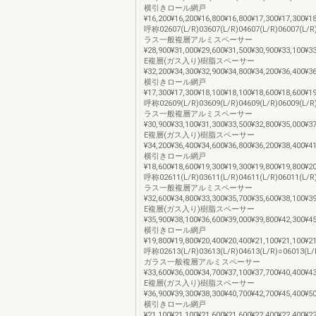
横引きロール網戸
¥16,200¥16,200¥16,800¥16,800¥17,300¥17,300¥1
呼称02607(L/R)03607(L/R)04607(L/R)06007(L/R
ラス一般複層アルミスペーサー
¥28,900¥31,000¥29,600¥31,500¥30,900¥33,100¥3
E複層(ガス入り)樹脂スペーサー
¥32,200¥34,300¥32,900¥34,800¥34,200¥36,400¥3
横引きロール網戸
¥17,300¥17,300¥18,100¥18,100¥18,600¥18,600¥1
呼称02609(L/R)03609(L/R)04609(L/R)06009(L/R
ラス一般複層アルミスペーサー
¥30,900¥33,100¥31,300¥33,500¥32,800¥35,000¥3
E複層(ガス入り)樹脂スペーサー
¥34,200¥36,400¥34,600¥36,800¥36,200¥38,400¥4
横引きロール網戸
¥18,600¥18,600¥19,300¥19,300¥19,800¥19,800¥2
呼称02611(L/R)03611(L/R)04611(L/R)06011(L/R
ラス一般複層アルミスペーサー
¥32,600¥34,800¥33,300¥35,700¥35,600¥38,100¥3
E複層(ガス入り)樹脂スペーサー
¥35,900¥38,100¥36,600¥39,000¥39,800¥42,300¥4
横引きロール網戸
¥19,800¥19,800¥20,400¥20,400¥21,100¥21,100¥2
呼称02613(L/R)03613(L/R)04613(L/R)○06013(L/
ガラス一般複層アルミスペーサー
¥33,600¥36,000¥34,700¥37,100¥37,700¥40,400¥4
E複層(ガス入り)樹脂スペーサー
¥36,900¥39,300¥38,300¥40,700¥42,700¥45,400¥5
横引きロール網戸
¥21,100¥21,100¥21,600¥21,600¥22,400¥22,400¥2