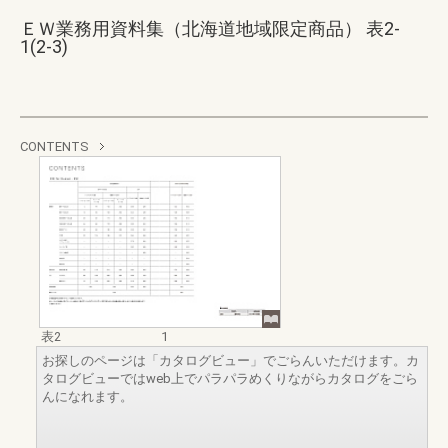
ＥＷ業務用資料集（北海道地域限定商品） 表2-
1(2-3)
CONTENTS
表2
1
お探しのページは「カタログビュー」でごらんいただけます。カ
タログビューではweb上でパラパラめくりながらカタログをごら
んになれます。