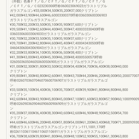
（外観）色番ＦＴ／Ｇ／ＣＦＴ／Ｇ／ＣＦＴ／Ｇ／ＣＦＴ／Ｇ
／ＣＦＴ／Ｇ／Ｃ023230300呼称060023069023ガラストリプル
ガラスアルゴン¥33,000¥34,500¥35,200¥37,000クリプトン
¥42,000¥43,900¥44,600¥46,60003300370呼称036030600306903
ガラストリプルガラスアルゴン
¥30,700¥32,200¥33,500¥35,100¥35,900¥37,600クリプトン
¥39,500¥41,100¥42,600¥44,400¥45,300¥47,400033330400呼称
036033060033069033ガラストリプルガラスアルゴン
¥30,700¥32,200¥33,500¥35,100¥35,900¥37,600クリプトン
¥39,700¥41,200¥42,800¥44,600¥45,400¥47,400043430500呼称
046043060043069043ガラストリプルガラスアルゴン
¥32,200¥33,800¥34,100¥35,900¥36,500¥38,400クリプトン
¥41,300¥43,000¥43,400¥45,300¥46,200¥48,40005500570呼称
0260503605046050600506905ガラストリプルガラスアルゴン
¥31,000¥32,300¥31,800¥33,500¥32,800¥34,400¥34,700¥36,400¥38,000¥40,000
クリプトン
¥39,800¥41,300¥40,800¥42,600¥41,900¥43,700¥44,200¥46,200¥48,000¥50,20007700
呼称0260703607046070600706907ガラストリプルガラスアルゴ
ン
¥33,500¥35,100¥34,400¥36,100¥35,700¥37,400¥39,900¥41,800¥44,800¥46,800
クリプトン
¥42,600¥44,300¥43,900¥45,800¥45,000¥47,100¥51,600¥53,800¥57,900¥60,10009900
呼称0260903609046090600906909ガラストリプルガラスアルゴ
ン
¥35,200¥37,000¥36,400¥38,300¥40,600¥42,600¥46,900¥48,900¥52,500¥54,700
クリプトン
¥44,600¥46,600¥46,200¥48,400¥51,800¥54,000¥61,200¥63,400¥68,700¥71,200093930
呼称ガラストリプルガラスアルゴンクリプトン111,1001,170呼
称0261103611046110601106911ガラストリプルガラスアルゴン
¥36,700¥38,600¥39,800¥41,800¥46,000¥48,100¥52,900¥55,100¥61,300¥63,800