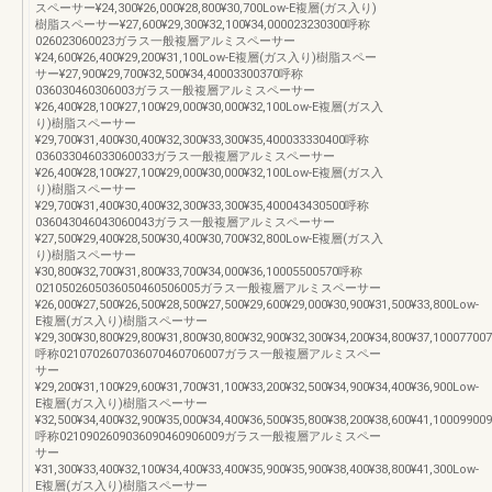
スペーサー¥24,300¥26,000¥28,800¥30,700Low-E複層(ガス入り)
樹脂スペーサー¥27,600¥29,300¥32,100¥34,000023230300呼称
026023060023ガラス一般複層アルミスペーサー
¥24,600¥26,400¥29,200¥31,100Low-E複層(ガス入り)樹脂スペー
サー¥27,900¥29,700¥32,500¥34,40003300370呼称
036030460306003ガラス一般複層アルミスペーサー
¥26,400¥28,100¥27,100¥29,000¥30,000¥32,100Low-E複層(ガス入
り)樹脂スペーサー
¥29,700¥31,400¥30,400¥32,300¥33,300¥35,400033330400呼称
036033046033060033ガラス一般複層アルミスペーサー
¥26,400¥28,100¥27,100¥29,000¥30,000¥32,100Low-E複層(ガス入
り)樹脂スペーサー
¥29,700¥31,400¥30,400¥32,300¥33,300¥35,400043430500呼称
036043046043060043ガラス一般複層アルミスペーサー
¥27,500¥29,400¥28,500¥30,400¥30,700¥32,800Low-E複層(ガス入
り)樹脂スペーサー
¥30,800¥32,700¥31,800¥33,700¥34,000¥36,10005500570呼称
0210502605036050460506005ガラス一般複層アルミスペーサー
¥26,000¥27,500¥26,500¥28,500¥27,500¥29,600¥29,000¥30,900¥31,500¥33,800Low-
E複層(ガス入り)樹脂スペーサー
¥29,300¥30,800¥29,800¥31,800¥30,800¥32,900¥32,300¥34,200¥34,800¥37,10007700
呼称0210702607036070460706007ガラス一般複層アルミスペー
サー
¥29,200¥31,100¥29,600¥31,700¥31,100¥33,200¥32,500¥34,900¥34,400¥36,900Low-
E複層(ガス入り)樹脂スペーサー
¥32,500¥34,400¥32,900¥35,000¥34,400¥36,500¥35,800¥38,200¥38,600¥41,10009900
呼称0210902609036090460906009ガラス一般複層アルミスペー
サー
¥31,300¥33,400¥32,100¥34,400¥33,400¥35,900¥35,900¥38,400¥38,800¥41,300Low-
E複層(ガス入り)樹脂スペーサー