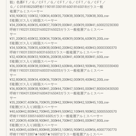
観）色番FＴ／Ｇ／ＣFＴ／Ｇ／ＣFＴ／Ｇ／ＣFＴ／Ｇ／ＣFＴ／
Ｇ／Ｃ018180250呼称119018133018160018165018ガラス一般
複層アルミスペーサー
¥30,900¥33,100¥32,100¥34,400¥35,700¥38,300¥35,700¥38,300Low-
E複層(ガス入り)樹脂スペーサー
¥34,200¥36,400¥35,400¥37,700¥39,000¥41,600¥39,000¥41,600023230300
呼称119023133023160023165023ガラス一般複層アルミスペー
サー
¥31,200¥33,400¥32,300¥34,700¥36,400¥39,000¥36,600¥39,200Low-
E複層(ガス入り)樹脂スペーサー
¥34,500¥36,700¥35,600¥38,000¥40,200¥42,800¥40,400¥43,00003300370
呼称11903133031600316503ガラス一般複層アルミスペーサー
¥32,400¥34,800¥33,900¥36,200¥38,600¥41,400¥38,800¥41,600Low-
E複層(ガス入り)樹脂スペーサー
¥36,000¥38,400¥38,000¥40,300¥43,600¥46,400¥43,900¥46,700033330400
呼称119033133033160033165033ガラス一般複層アルミスペー
サー
¥32,800¥35,300¥34,400¥36,700¥39,200¥42,000¥39,400¥42,200Low-
E複層(ガス入り)樹脂スペーサー
¥36,800¥39,300¥38,900¥41,200¥44,700¥47,500¥45,000¥47,800043430500
呼称119043133043160043165043ガラス一般複層アルミスペー
サー
¥35,200¥37,400¥36,700¥39,200¥42,300¥44,900¥42,500¥45,100Low-
E複層(ガス入り)樹脂スペーサー
¥40,600¥42,800¥42,700¥45,200¥49,500¥52,100¥49,900¥52,50005500570
呼称11905133051600516505ガラス一般複層アルミスペーサー
¥37,200¥39,400¥38,900¥41,300¥44,700¥47,500¥45,000¥47,800Low-
E複層(ガス入り)樹脂スペーサー
¥43,400¥45,600¥45,800¥48,200¥53,100¥55,900¥53,600¥56,40007700770
呼称1190713307★16007★16507ガラス一般複層アルミスペー