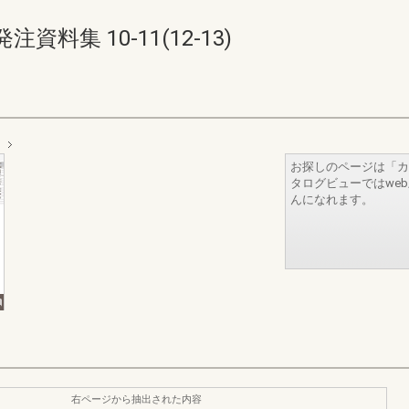
集 10-11(12-13)
お探しのページは「カ
タログビューではwe
んになれます。
右ページから抽出された内容