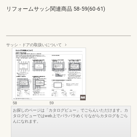
リフォームサッシ関連商品 58-59(60-61)
サッシ・ドアの取扱いについて
58
59
お探しのページは「カタログビュー」でごらんいただけます。カ
タログビューではweb上でパラパラめくりながらカタログをごら
んになれます。