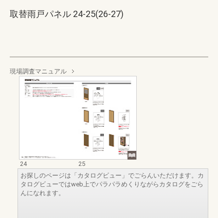
取替雨戸パネル 24-25(26-27)
現場調査マニュアル
24
25
お探しのページは「カタログビュー」でごらんいただけます。カ
タログビューではweb上でパラパラめくりながらカタログをごら
んになれます。