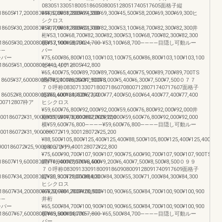
0830513305180051860508005128051740517605面格子縦
8605¥17,20008005¥10,30012805¥14,200
¥45,500¥58,200¥69,300¥69,300¥45,500¥58,200¥69,300¥69,300ヒ
シクロス
8605¥30,20008005¥17,90012805¥24,700
¥53,100¥68,700¥82,300¥82,300¥53,100¥68,700¥82,300¥82,300井
桁¥53,100¥68,700¥82,300¥82,300¥53,100¥68,700¥82,300¥82,300
8605¥30,20008005¥17,90012805¥24,700
横¥53,100¥68,700————¥53,100¥68,700————目隠し可動ルー
——
バー
ルーバー
¥75,600¥86,800¥103,100¥103,100¥75,600¥86,800¥103,100¥103,100
8605¥51,00008005¥40,40012805¥42,800
セキュリティ
¥65,400¥75,900¥89,700¥89,700¥65,400¥75,900¥89,700¥89,700TS
18605¥37,60008005¥30,20012805¥31,900TS
網戸¥5,400¥6,300¥7,500¥8,000¥5,400¥6,300¥7,500¥7,500０７７
７０呼称0830713307180071860708007128071740717607面格子
86052¥8,000080052¥5,400128052¥6,300
縦¥50,600¥64,400¥77,400¥77,400¥50,600¥64,400¥77,400¥77,400
00712807枠ア
ヒシクロス
¥59,600¥76,800¥92,000¥92,000¥59,600¥76,800¥92,000¥92,000井
00186072¥31,900080072¥19,300128072¥25,200
桁¥59,600¥76,800¥92,000¥92,000¥59,600¥76,800¥92,000¥92,000
横¥59,600¥76,800————¥59,600¥76,800————目隠し可動ルー
00186072¥31,900080072¥19,300128072¥25,200
バー
¥88,500¥105,800¥125,400¥125,400¥88,500¥105,800¥125,400¥125,400
00186072¥25,900080072¥19,400128072¥22,800
セキュリティ
¥75,600¥90,700¥107,900¥107,900¥75,600¥90,700¥107,900¥107,900TS
8607¥19,60008007¥11,90012807¥16,400
網戸¥6,400¥7,500¥8,500¥9,200¥6,400¥7,500¥8,500¥8,500０９９
７０呼称0830913309180091860908009128091740917609面格子
8607¥34,20008007¥20,90012807¥28,800
縦¥55,300¥71,000¥84,300¥84,300¥55,300¥71,000¥84,300¥84,300
ヒシクロス
8607¥34,20008007¥20,90012807¥28,800
¥65,500¥84,700¥100,900¥100,900¥65,500¥84,700¥100,900¥100,900
——
井桁
ルーバー
¥65,500¥84,700¥100,900¥100,900¥65,500¥84,700¥100,900¥100,900
8607¥67,60008007¥49,80012807¥57,800
横¥65,500¥84,700————¥65,500¥84,700————目隠し可動ルー
バー