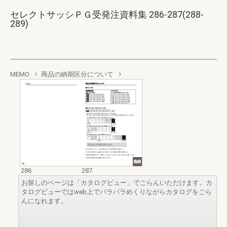
セレクトサッシＰＧ受発注資料集 286-287(288-
289)
MEMO
商品の納期区分について
286
287
お探しのページは「カタログビュー」でごらんいただけます。カ
タログビューではweb上でパラパラめくりながらカタログをごら
んになれます。