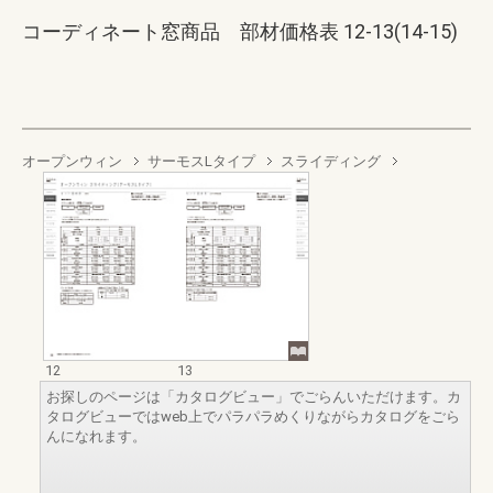
コーディネート窓商品 部材価格表 12-13(14-15)
オープンウィン
サーモスLタイプ
スライディング
12
13
お探しのページは「カタログビュー」でごらんいただけます。カ
タログビューではweb上でパラパラめくりながらカタログをごら
んになれます。