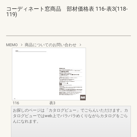
コーディネート窓商品 部材価格表 116-表3(118-
119)
MEMO
商品についてのお問い合わせ
116
表3
お探しのページは「カタログビュー」でごらんいただけます。カ
タログビューではweb上でパラパラめくりながらカタログをごら
んになれます。