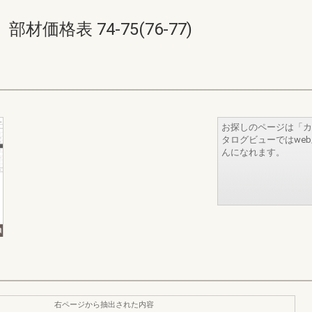
価格表 74-75(76-77)
お探しのページは「カ
タログビューではwe
んになれます。
右ページから抽出された内容