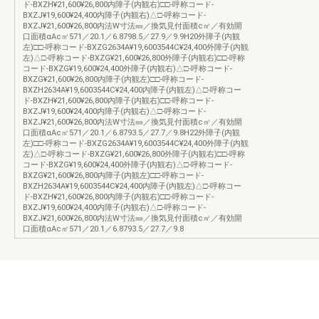
ド-BXZH¥21,600¥26,800内障子(内観右)□□-呼称コード-
BXZJ¥19,600¥24,400内障子(内観右)△□-呼称コード-
BXZJ¥21,600¥26,800内法W寸法㎜／換気見付面積c㎡／有効開
口面積αAc㎡571／20.1／6.8798.5／27.9／9.9H20外障子(内観
左)□□-呼称コード-BXZG2634A¥19,6003544C¥24,400外障子(内観
左)△□-呼称コード-BXZG¥21,600¥26,800外障子(内観右)□□-呼称
コード-BXZG¥19,600¥24,400外障子(内観右)△□-呼称コード-
BXZG¥21,600¥26,800内障子(内観左)□□-呼称コード-
BXZH2634A¥19,6003544C¥24,400内障子(内観左)△□-呼称コー
ド-BXZH¥21,600¥26,800内障子(内観右)□□-呼称コード-
BXZJ¥19,600¥24,400内障子(内観右)△□-呼称コード-
BXZJ¥21,600¥26,800内法W寸法㎜／換気見付面積c㎡／有効開
口面積αAc㎡571／20.1／6.8793.5／27.7／9.8H22外障子(内観
左)□□-呼称コード-BXZG2634A¥19,6003544C¥24,400外障子(内観
左)△□-呼称コード-BXZG¥21,600¥26,800外障子(内観右)□□-呼称
コード-BXZG¥19,600¥24,400外障子(内観右)△□-呼称コード-
BXZG¥21,600¥26,800内障子(内観左)□□-呼称コード-
BXZH2634A¥19,6003544C¥24,400内障子(内観左)△□-呼称コー
ド-BXZH¥21,600¥26,800内障子(内観右)□□-呼称コード-
BXZJ¥19,600¥24,400内障子(内観右)△□-呼称コード-
BXZJ¥21,600¥26,800内法W寸法㎜／換気見付面積c㎡／有効開
口面積αAc㎡571／20.1／6.8793.5／27.7／9.8