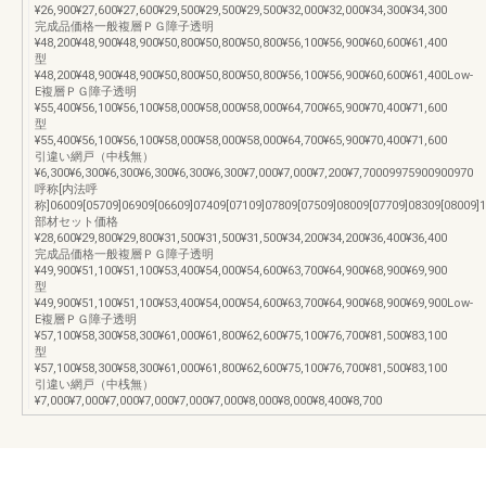
¥26,900¥27,600¥27,600¥29,500¥29,500¥29,500¥32,000¥32,000¥34,300¥34,300
完成品価格一般複層ＰＧ障子透明
¥48,200¥48,900¥48,900¥50,800¥50,800¥50,800¥56,100¥56,900¥60,600¥61,400
型
¥48,200¥48,900¥48,900¥50,800¥50,800¥50,800¥56,100¥56,900¥60,600¥61,400Low-
E複層ＰＧ障子透明
¥55,400¥56,100¥56,100¥58,000¥58,000¥58,000¥64,700¥65,900¥70,400¥71,600
型
¥55,400¥56,100¥56,100¥58,000¥58,000¥58,000¥64,700¥65,900¥70,400¥71,600
引違い網戸（中桟無）
¥6,300¥6,300¥6,300¥6,300¥6,300¥6,300¥7,000¥7,000¥7,200¥7,70009975900900970
呼称[内法呼
称]06009[05709]06909[06609]07409[07109]07809[07509]08009[07709]08309[08009]1
部材セット価格
¥28,600¥29,800¥29,800¥31,500¥31,500¥31,500¥34,200¥34,200¥36,400¥36,400
完成品価格一般複層ＰＧ障子透明
¥49,900¥51,100¥51,100¥53,400¥54,000¥54,600¥63,700¥64,900¥68,900¥69,900
型
¥49,900¥51,100¥51,100¥53,400¥54,000¥54,600¥63,700¥64,900¥68,900¥69,900Low-
E複層ＰＧ障子透明
¥57,100¥58,300¥58,300¥61,000¥61,800¥62,600¥75,100¥76,700¥81,500¥83,100
型
¥57,100¥58,300¥58,300¥61,000¥61,800¥62,600¥75,100¥76,700¥81,500¥83,100
引違い網戸（中桟無）
¥7,000¥7,000¥7,000¥7,000¥7,000¥7,000¥8,000¥8,000¥8,400¥8,700