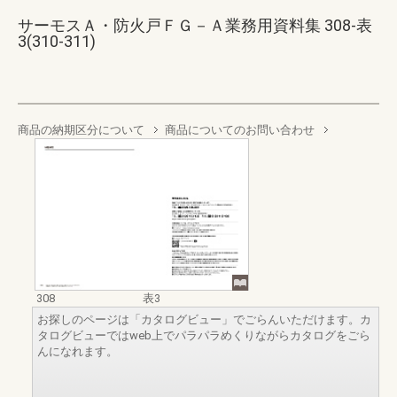
サーモスＡ・防火戸ＦＧ－Ａ業務用資料集 308-表
3(310-311)
商品の納期区分について
商品についてのお問い合わせ
308
表3
お探しのページは「カタログビュー」でごらんいただけます。カ
タログビューではweb上でパラパラめくりながらカタログをごら
んになれます。