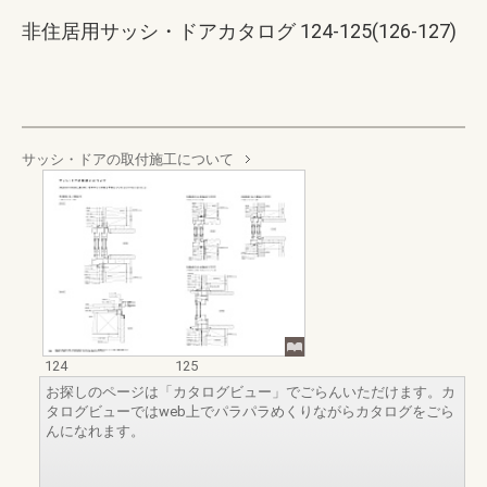
非住居用サッシ・ドアカタログ 124-125(126-127)
サッシ・ドアの取付施工について
124
125
お探しのページは「カタログビュー」でごらんいただけます。カ
タログビューではweb上でパラパラめくりながらカタログをごら
んになれます。