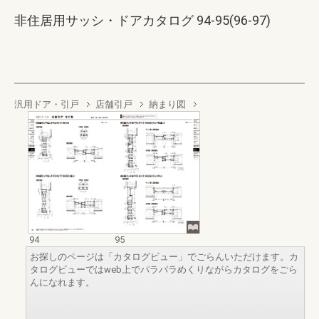
非住居用サッシ・ドアカタログ 94-95(96-97)
汎用ドア・引戸
店舗引戸
納まり図
94
95
お探しのページは「カタログビュー」でごらんいただけます。カ
タログビューではweb上でパラパラめくりながらカタログをごら
んになれます。