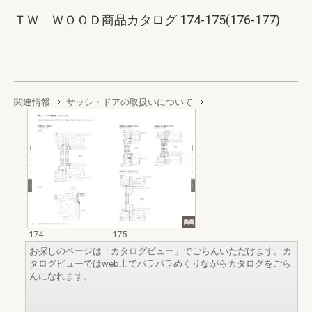
ＴＷ ＷＯＯＤ商品カタログ 174-175(176-177)
関連情報
サッシ・ドアの取扱いについて
174
175
お探しのページは「カタログビュー」でごらんいただけます。カ
タログビューではweb上でパラパラめくりながらカタログをごら
んになれます。