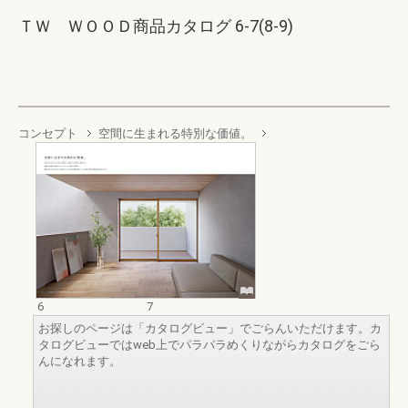
ＴＷ ＷＯＯＤ商品カタログ 6-7(8-9)
コンセプト
空間に生まれる特別な価値。
6
7
お探しのページは「カタログビュー」でごらんいただけます。カ
タログビューではweb上でパラパラめくりながらカタログをごら
んになれます。