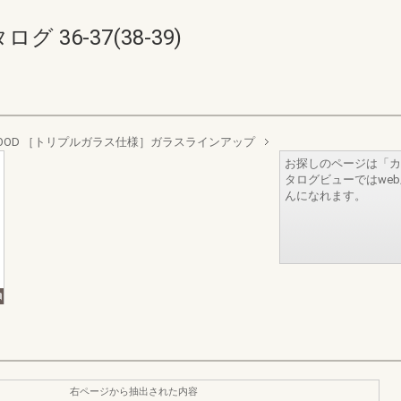
36-37(38-39)
WOOD ［トリプルガラス仕様］ガラスラインアップ
お探しのページは「カ
タログビューではwe
んになれます。
右ページから抽出された内容