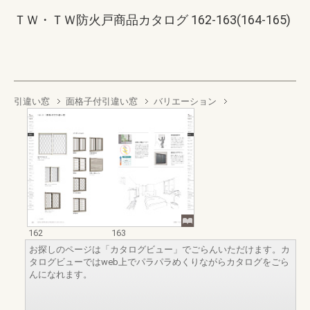
ＴＷ・ＴＷ防火戸商品カタログ 162-163(164-165)
引違い窓
面格子付引違い窓
バリエーション
162
163
お探しのページは「カタログビュー」でごらんいただけます。カ
タログビューではweb上でパラパラめくりながらカタログをごら
んになれます。