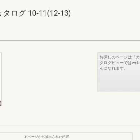
 10-11(12-13)
お探しのページは「カ
タログビューではwe
んになれます。
右ページから抽出された内容