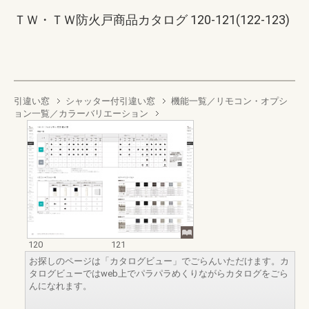
ＴＷ・ＴＷ防火戸商品カタログ 120-121(122-123)
引違い窓
シャッター付引違い窓
機能一覧／リモコン・オプシ
ョン一覧／カラーバリエーション
120
121
お探しのページは「カタログビュー」でごらんいただけます。カ
タログビューではweb上でパラパラめくりながらカタログをごら
んになれます。