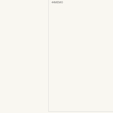
44MEMO