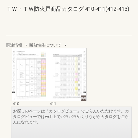
ＴＷ・ＴＷ防火戸商品カタログ 410-411(412-413)
関連情報
断熱性能について
410
411
お探しのページは「カタログビュー」でごらんいただけます。カ
タログビューではweb上でパラパラめくりながらカタログをごら
んになれます。