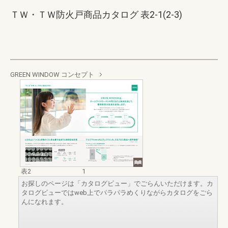
ＴＷ・ＴＷ防火戸商品カタログ 表2-1(2-3)
GREEN WINDOW コンセプト
表2
1
お探しのページは「カタログビュー」でごらんいただけます。カ
タログビューではweb上でパラパラめくりながらカタログをごら
んになれます。