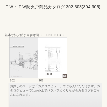
ＴＷ・ＴＷ防火戸商品カタログ 302-303(304-305)
基本寸法／納まり参考図
CONTENTS
302
303
お探しのページは「カタログビュー」でごらんいただけます。カ
タログビューではweb上でパラパラめくりながらカタログをごら
んになれます。