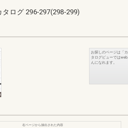
 296-297(298-299)
お探しのページは「カ
タログビューではwe
んになれます。
右ページから抽出された内容