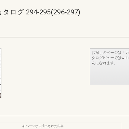
 294-295(296-297)
お探しのページは「カ
タログビューではwe
んになれます。
右ページから抽出された内容