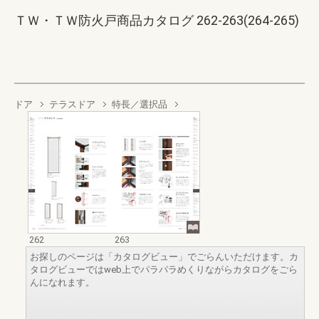
ＴＷ・ＴＷ防火戸商品カタログ 262-263(264-265)
ドア
テラスドア
特長／選択品
262
263
お探しのページは「カタログビュー」でごらんいただけます。カ
タログビューではweb上でパラパラめくりながらカタログをごら
んになれます。