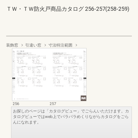
ＴＷ・ＴＷ防火戸商品カタログ 256-257(258-259)
装飾窓
引違い窓
寸法特注範囲
256
257
お探しのページは「カタログビュー」でごらんいただけます。カ
タログビューではweb上でパラパラめくりながらカタログをごら
んになれます。