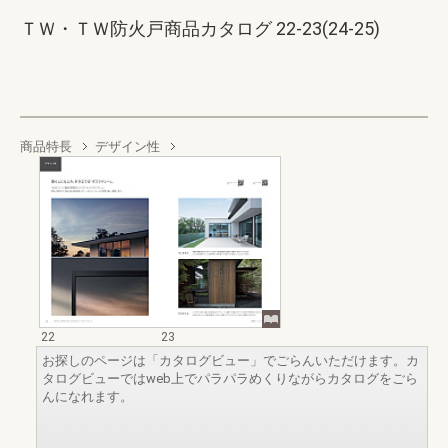
ＴＷ・ＴＷ防火戸商品カタログ 22-23(24-25)
商品特長
デザイン性
22
23
お探しのページは「カタログビュー」でごらんいただけます。カ
タログビューではweb上でパラパラめくりながらカタログをごら
んになれます。