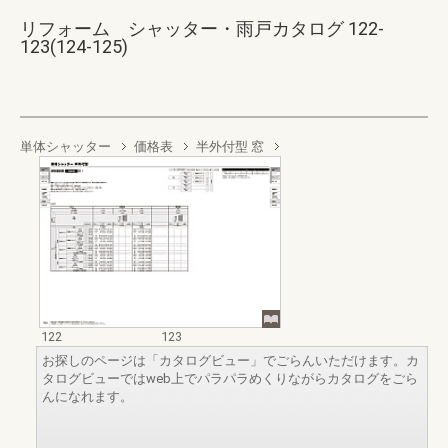
リフォーム シャッター・雨戸カタログ 122-
123(124-125)
単体シャッター
価格表
半外付型 窓
122
123
お探しのページは「カタログビュー」でごらんいただけます。カ
タログビューではweb上でパラパラめくりながらカタログをごら
んになれます。