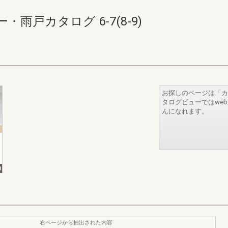
雨戸カタログ 6-7(8-9)
お探しのページは「カ
タログビューではwe
んになれます。
右ページから抽出された内容