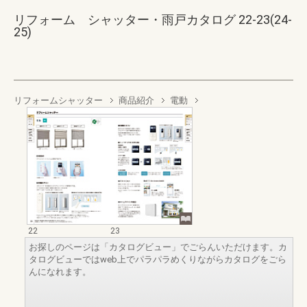
リフォーム シャッター・雨戸カタログ 22-23(24-
25)
リフォームシャッター
商品紹介
電動
22
23
お探しのページは「カタログビュー」でごらんいただけます。カ
タログビューではweb上でパラパラめくりながらカタログをごら
んになれます。