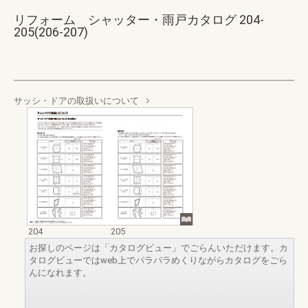
リフォーム シャッター・雨戸カタログ 204-
205(206-207)
サッシ・ドアの取扱いについて
204
205
お探しのページは「カタログビュー」でごらんいただけます。カ
タログビューではweb上でパラパラめくりながらカタログをごら
んになれます。