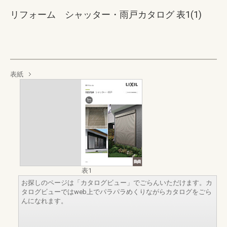
リフォーム シャッター・雨戸カタログ 表1(1)
表紙
表1
お探しのページは「カタログビュー」でごらんいただけます。カ
タログビューではweb上でパラパラめくりながらカタログをごら
んになれます。