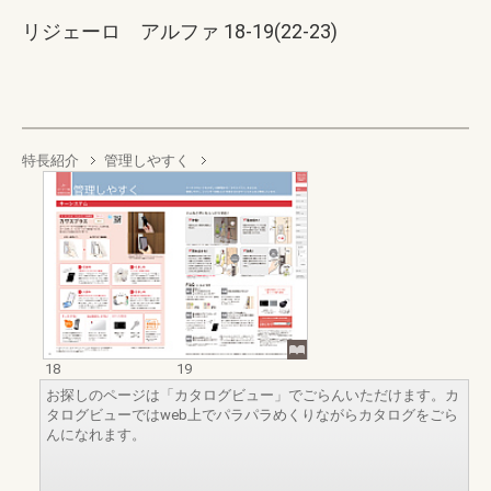
リジェーロ アルファ 18-19(22-23)
特長紹介
管理しやすく
18
19
お探しのページは「カタログビュー」でごらんいただけます。カ
タログビューではweb上でパラパラめくりながらカタログをごら
んになれます。