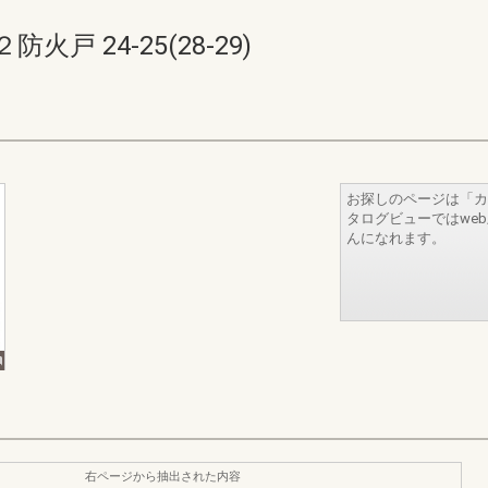
 24-25(28-29)
お探しのページは「カ
タログビューではwe
んになれます。
右ページから抽出された内容