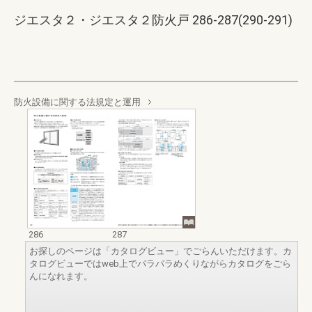
ジエスタ２・ジエスタ２防火戸 286-287(290-291)
防火設備に関する法規定と運用
286
287
お探しのページは「カタログビュー」でごらんいただけます。カ
タログビューではweb上でパラパラめくりながらカタログをごら
んになれます。